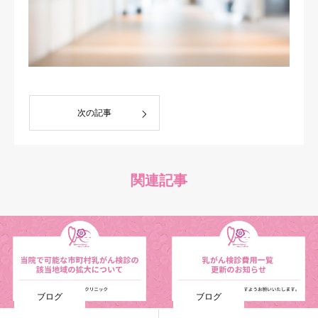
乳がんについて
その他の乳腺疾患について
リクルート
次の記事
ブログ
関連記事
ブログ
ブログ