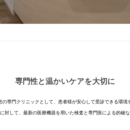
専門性と温かいケアを大切に
患の専門クリニックとして、患者様が安心して受診できる環境
に対して、最新の医療機器を用いた検査と専門医による的確な