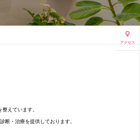
診療案内
アクセス
を整えています。
診断・治療を提供しております。