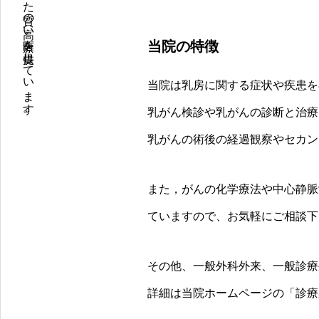
専門医による丁寧な診察と、最新の画像検査機器を用いた質の高い医療を提供しています。
当院の特徴
当院は乳房に関する症状や疾患を
乳がん検診や乳がんの診断と治療
乳がんの術後の経過観察やセカン
また，がんの化学療法や中心静脈
ていますので、お気軽にご相談下
その他、一般外科外来、一般診療
詳細は当院ホームページの「診療