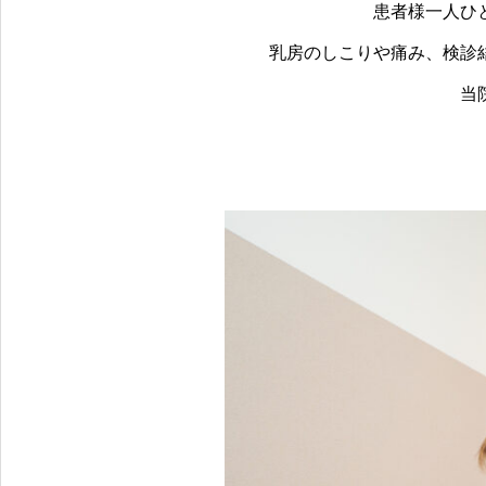
患者様一人ひ
乳房のしこりや痛み、検診
当