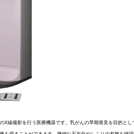
のX線撮影を行う医療機器です。乳がんの早期発見を目的とし
像を得ることができます。微細な石灰化やしこりの有無を確認