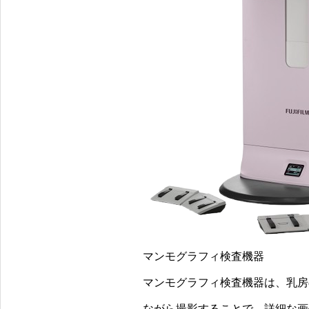
マンモグラフィ検査機器
マンモグラフィ検査機器は、乳房
ながら撮影することで、詳細な画