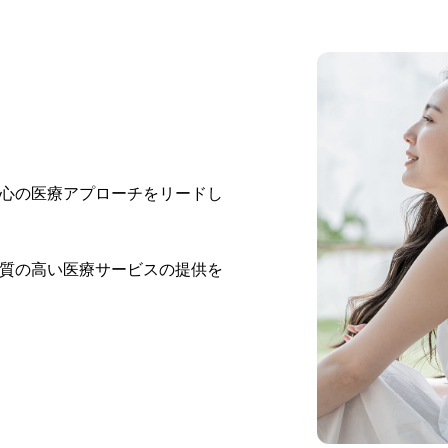
心の医療アプローチをリードし
質の高い医療サービスの提供を