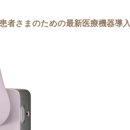
患者さまのための最新医療機器導