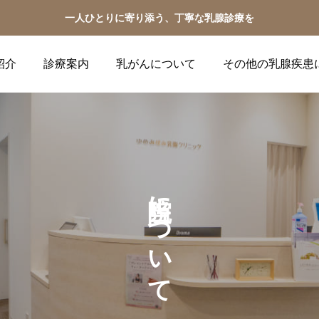
一人ひとりに寄り添う、丁寧な乳腺診療を
紹介
診療案内
乳がんについて
その他の乳腺疾患
当院について