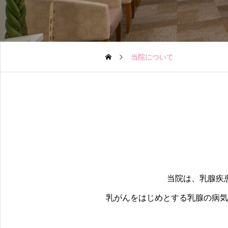
当院について
当院は、乳腺疾
乳がんをはじめとする乳腺の病気