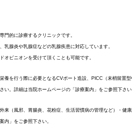
専門的に診療するクリニックです。
、乳腺炎や乳腺症などの乳腺疾患に対応しています。
ドオピニオンを受けて頂くことも可能です。
栄養を行う際に必要となるCVポート造設、PICC（末梢留置
さい。詳細は当院ホームページの「診療案内」をご参照下さい
外来（風邪、胃腸炎、花粉症、生活習慣病の管理など）・健康
案内」をご参照下さい。