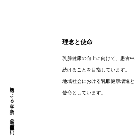
理念と使命
乳腺健康の向上に向けて、患者中
続けることを目指しています。
地域社会における乳腺健康増進と
使命としています。